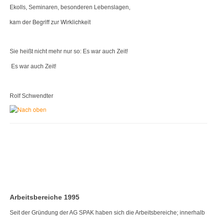
Ekolls, Seminaren, besonderen Lebenslagen,
kam der Begriff zur Wirklichkeit
Sie heißt nicht mehr nur so: Es war auch Zeit!
Es war auch Zeit!
Rolf Schwendter
Arbeitsbereiche 1995
Seit der Gründung der AG SPAK haben sich die Arbeitsbereiche; innerhalb