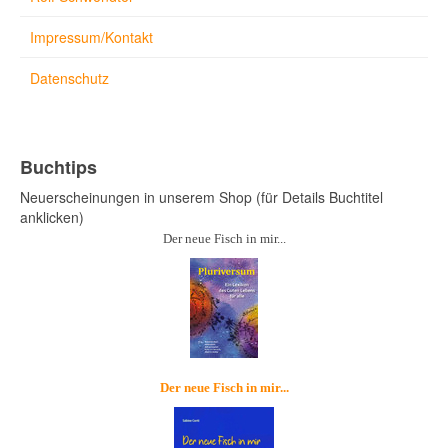
Impressum/Kontakt
Datenschutz
Buchtips
Neuerscheinungen in unserem Shop (für Details Buchtitel
anklicken)
Der neue Fisch in mir...
Der neue Fisch in mir...