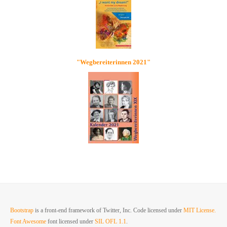
"Wegbereiterinnen 2021"
Bootstrap
is a front-end framework of Twitter, Inc. Code licensed under
MIT License.
Font Awesome
font licensed under
SIL OFL 1.1
.