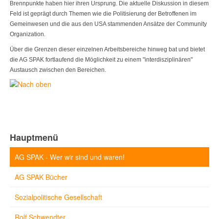
Brennpunkte haben hier ihren Ursprung. Die aktuelle Diskussion in diesem
Feld ist geprägt durch Themen wie die Politisierung der Betroffenen im
Gemeinwesen und die aus den USA stammenden Ansätze der Community
Organization.
Über die Grenzen dieser einzelnen Arbeitsbereiche hinweg bat und bietet
die AG SPAK fortlaufend die Möglichkeit zu einem "interdisziplinären"
Austausch zwi­schen den Bereichen.
Hauptmenü
AG SPAK - Wer wir sind und waren!
AG SPAK Bücher
Sozialpolitische Gesellschaft
Rolf Schwendter